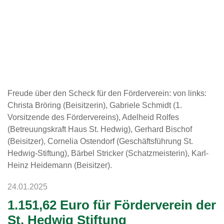
Freude über den Scheck für den Förderverein: von links:
Christa Bröring (Beisitzerin), Gabriele Schmidt (1.
Vorsitzende des Fördervereins), Adelheid Rolfes
(Betreuungskraft Haus St. Hedwig), Gerhard Bischof
(Beisitzer), Cornelia Ostendorf (Geschäftsführung St.
Hedwig-Stiftung), Bärbel Stricker (Schatzmeisterin), Karl-
Heinz Heidemann (Beisitzer).
24.01.2025
1.151,62 Euro für Förderverein der
St. Hedwig Stiftung