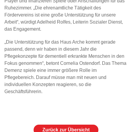
Player und finanzieren Spiele oder Anschaffungen für das
Ruhezimmer. „Die ehrenamtliche Tätigkeit des
Fördervereins ist eine große Unterstützung für unsere
Arbeit“, würdigt Adelheid Rolfes, Leiterin Sozialer Dienst,
das Engagement.
„Die Unterstützung für das Haus Arche kommt gerade
passend, denn wir haben in diesem Jahr die
Pflegekonzepte für dementiell erkrankte Menschen in den
Fokus genommen“, betont Cornelia Ostendorf. Das Thema
Demenz spiele eine immer größere Rolle im
Pflegebereich. Darauf müsse man mit neuen und
individuellen Konzepten reagieren, so die
Geschäftsführerin.
Zurück zur Übersicht